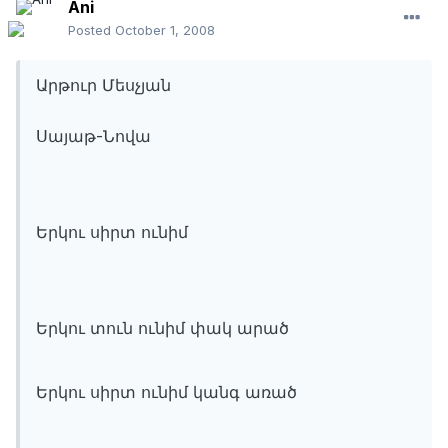
Ani
Posted
October 1, 2008
Արթուր Մեսչյան
Սայաթ-Նովա
Երկու սիրտ ունիմ
Երկու տուն ունիմ փակ արած
Երկու սիրտ ունիմ կանգ առած