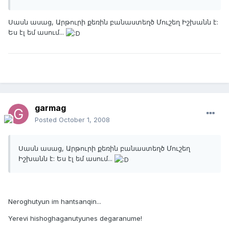
Սասն ասաց, Արթուրի քեռին բանաստեղծ Մուշեղ Իշխանն է:
Ես էլ եմ ասում...
garmag
Posted
October 1, 2008
Սասն ասաց, Արթուրի քեռին բանաստեղծ Մուշեղ
Իշխանն է: Ես էլ եմ ասում...
Neroghutyun im hantsanqin...
Yerevi hishoghaganutyunes degaranume!