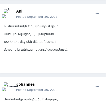
Ani
Posted
September 30, 2008
ու ժամանակն է դանդաղում կրկին
անծայր թվացող այս լսարանում
100 հոգու մեջ մեն մենակ նստած
մտքերս էլ անհաս հեռվում սավառնում...
Johannes
Posted
September 30, 2008
Ժամանակը ստեղծածն է մարդու,