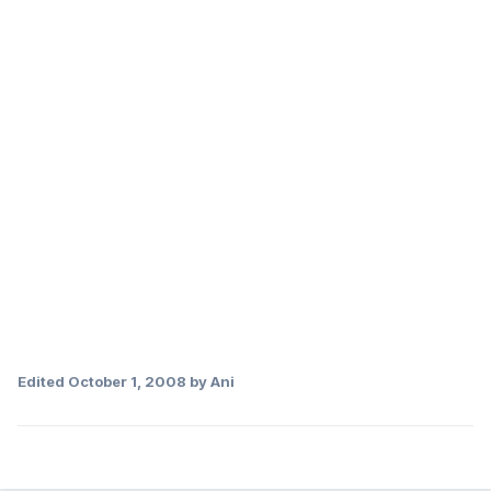
Edited
October 1, 2008
by Ani