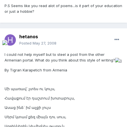
P.S Seems like you read alot of poems...is it part of your education
or just a hobbie?
hetanos
Posted
May 27, 2008
I could not help myself but to steel a post from the other
Armenian portal. What do you think about this style of writing?
By Tigran Karapetich from Armenia
Մի պառավ` չտես ու կույս,
Հավաքում էր դաշտում խոտաբույս,
Ասաց ինձ` իմ աչքի լույս
Սերմ կտամ քեզ միայն դու սուս,
Աղջիկներին կխմեցնես թաքուն,