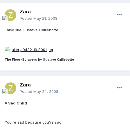
Zara
Posted
May 21, 2008
I also like Gustave Caillebotte.
The Floor-Scrapers by Gustave Caillebotte
Zara
Posted
May 24, 2008
A Sad Child
You’re sad because you’re sad.