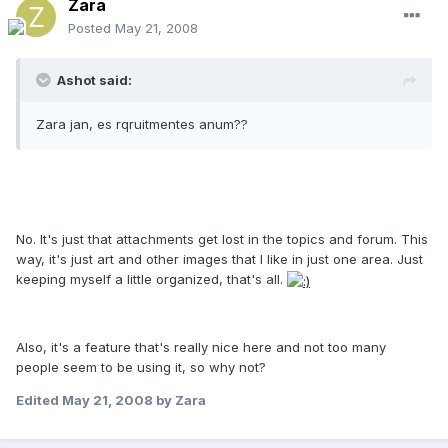
Zara
Posted
May 21, 2008
Ashot said:
Zara jan, es rqruitmentes anum??
No. It's just that attachments get lost in the topics and forum. This
way, it's just art and other images that I like in just one area. Just
keeping myself a little organized, that's all.
Also, it's a feature that's really nice here and not too many
people seem to be using it, so why not?
Edited
May 21, 2008
by Zara