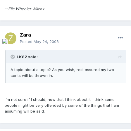
--Ella Wheeler Wilcox
Zara
Posted
May 24, 2008
LK82 said:
A topic about a topic? As you wish, rest assured my two-
cents will be thrown in.
I'm not sure if I should, now that I think about it. I think some
people might be very offended by some of the things that I am
assuming will be said.