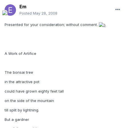
Em
Posted
May 28, 2008
Presented for your consideration; without comment.
A Work of Artifice
The bonsai tree
in the attractive pot
could have grown eighty feet tall
on the side of the mountain
till split by lightning.
But a gardner