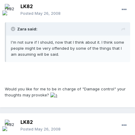
LK82
Posted
May 26, 2008
Zara said:
I'm not sure if I should, now that I think about it. I think some
people might be very offended by some of the things that I
am assuming will be said.
Would you like for me to be in charge of "Damage control" your
thoughts may provoke?
LK82
Posted
May 26, 2008