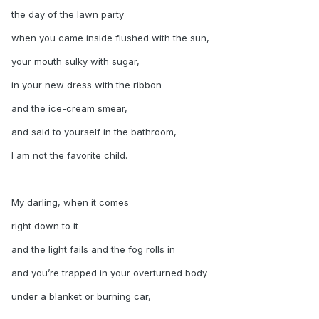
the day of the lawn party
when you came inside flushed with the sun,
your mouth sulky with sugar,
in your new dress with the ribbon
and the ice-cream smear,
and said to yourself in the bathroom,
I am not the favorite child.
My darling, when it comes
right down to it
and the light fails and the fog rolls in
and you’re trapped in your overturned body
under a blanket or burning car,