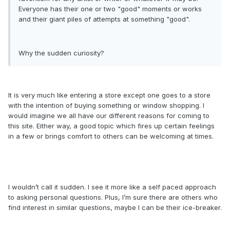
Everyone has their one or two "good" moments or works
and their giant piles of attempts at something "good".
Why the sudden curiosity?
It is very much like entering a store except one goes to a store
with the intention of buying something or window shopping. I
would imagine we all have our different reasons for coming to
this site. Either way, a good topic which fires up certain feelings
in a few or brings comfort to others can be welcoming at times.
I wouldn’t call it sudden. I see it more like a self paced approach
to asking personal questions. Plus, I’m sure there are others who
find interest in similar questions, maybe I can be their ice-breaker.