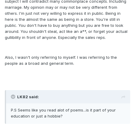
subject I will contradict many commonplace concepts. Including
marriage. My opinion may or may not be very different from
others. I'm just not very willing to express it in public. Being in
here is the almost the same as being in a store. You're still in
public. You don't have to buy anything but you are free to look
around. You shouldn't steal, act like an a**, or forget your actual
gullibility in front of anyone. Especially the sales reps.
Also, I wasn't only referring to myself. I was referring to the
people as a broad and general term.
LK82 said:
P.S Seems like you read alot of poems...is it part of your
education or just a hobbie?