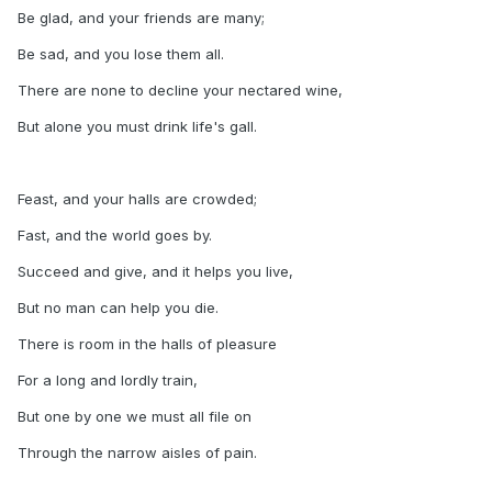
Be glad, and your friends are many;
Be sad, and you lose them all.
There are none to decline your nectared wine,
But alone you must drink life's gall.
Feast, and your halls are crowded;
Fast, and the world goes by.
Succeed and give, and it helps you live,
But no man can help you die.
There is room in the halls of pleasure
For a long and lordly train,
But one by one we must all file on
Through the narrow aisles of pain.