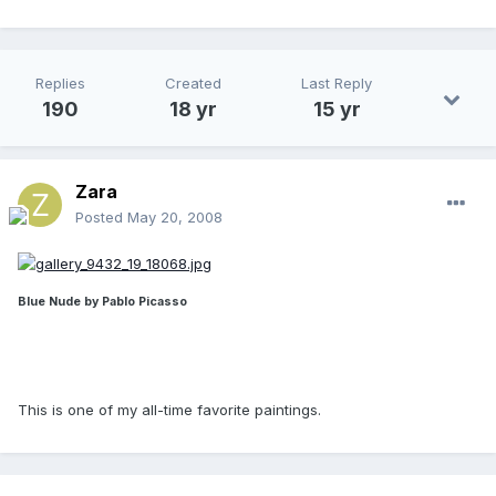
Replies
Created
Last Reply
190
18 yr
15 yr
Zara
Posted
May 20, 2008
Blue Nude by Pablo Picasso
This is one of my all-time favorite paintings.