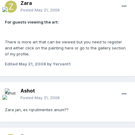
Zara
Posted
May 21, 2008
For guests viewing the art:
There is more art that can be viewed but you need to register
and either click on the painting here or go to the gallery section
of my profile.
Edited
May 21, 2008
by Yervant1
Ashot
Posted
May 21, 2008
Zara jan, es rqruitmentes anum??