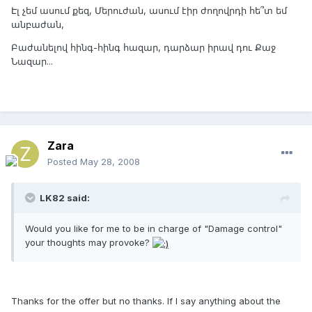
Էլ չեմ ասում քեզ, Մերուժան, ասում էիր ժողովրդի հե՞տ եմ
անբաժան,
Բաժանելով հինգ-հինգ հազար, դարձար իրավ դու Քաջ
Նազար...
Zara
Posted
May 28, 2008
LK82 said:
Would you like for me to be in charge of "Damage control"
your thoughts may provoke?
Thanks for the offer but no thanks. If I say anything about the