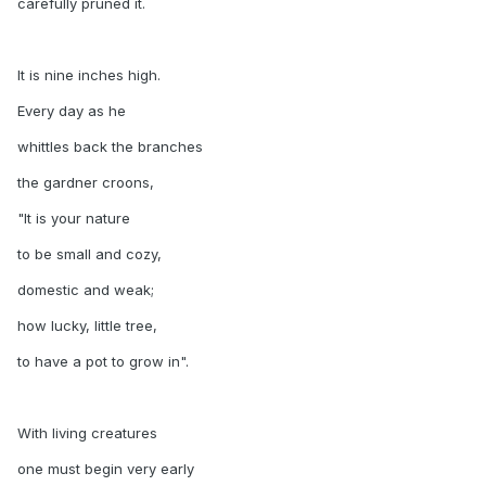
carefully pruned it.
It is nine inches high.
Every day as he
whittles back the branches
the gardner croons,
"It is your nature
to be small and cozy,
domestic and weak;
how lucky, little tree,
to have a pot to grow in".
With living creatures
one must begin very early