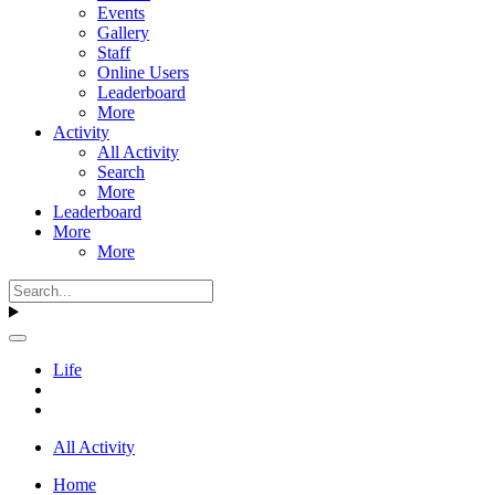
Events
Gallery
Staff
Online Users
Leaderboard
More
Activity
All Activity
Search
More
Leaderboard
More
More
Life
All Activity
Home