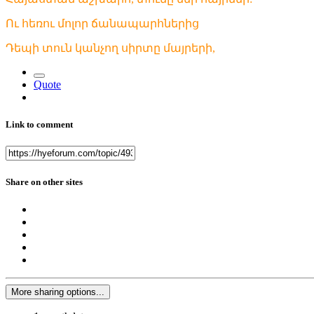
Ու հեռու մոլոր ճանապարհներից
Դեպի տուն կանչող սիրտը մայրերի,
Quote
Link to comment
Share on other sites
More sharing options...