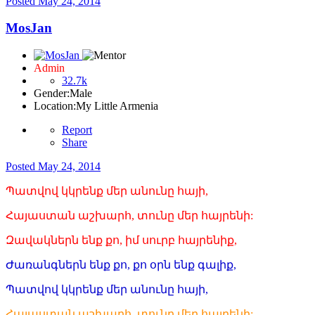
Posted
May 24, 2014
MosJan
Admin
32.7k
Gender:
Male
Location:
My Little Armenia
Report
Share
Posted
May 24, 2014
Պատվով կկրենք մեր անունը հայի,
Հայաստան աշխարհ, տունը մեր հայրենի:
Զավակներն ենք քո, իմ սուրբ հայրենիք,
Ժառանգներն ենք քո, քո օրն ենք գալիք,
Պատվով կկրենք մեր անունը հայի,
Հայաստան աշխարհ, տունը մեր հայրենի: