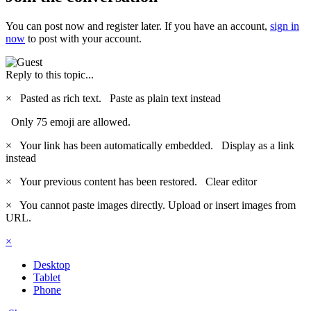
You can post now and register later. If you have an account,
sign in
now
to post with your account.
Reply to this topic...
×
Pasted as rich text.
Paste as plain text instead
Only 75 emoji are allowed.
×
Your link has been automatically embedded.
Display as a link
instead
×
Your previous content has been restored.
Clear editor
×
You cannot paste images directly. Upload or insert images from
URL.
×
Desktop
Tablet
Phone